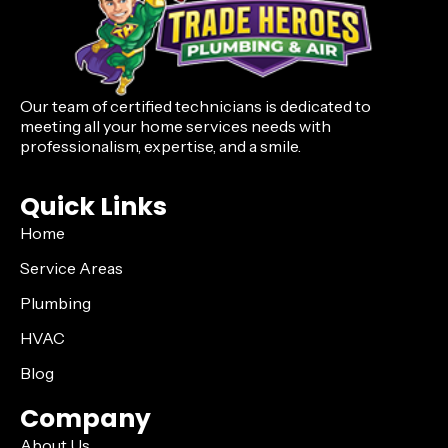
Our team of certified technicians is dedicated to
meeting all your home services needs with
professionalism, expertise, and a smile.
Quick Links
Home
Service Areas
Plumbing
HVAC
Blog
Company
About Us