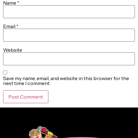
Name
*
Email
*
Website
Save my name, email, and website in this browser for the
next time I comment.